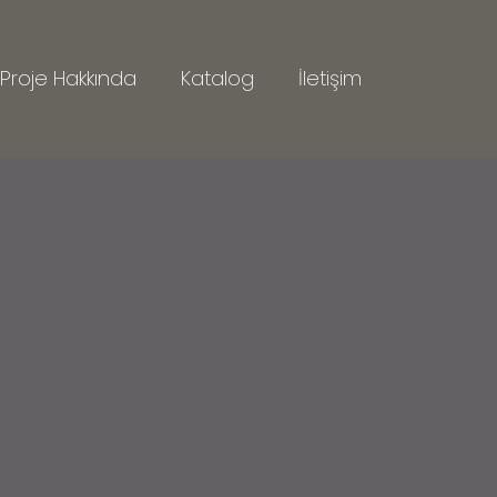
Proje Hakkında
Katalog
İletişim