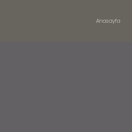
Anasayfa