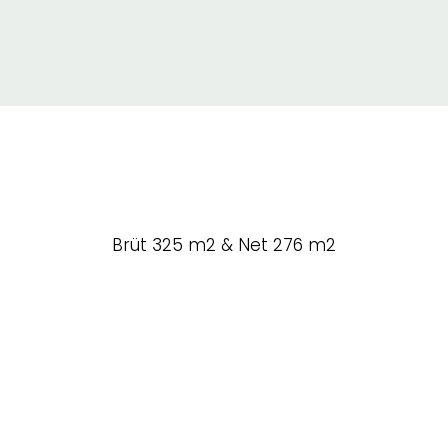
Brüt 325 m2 & Net 276 m2